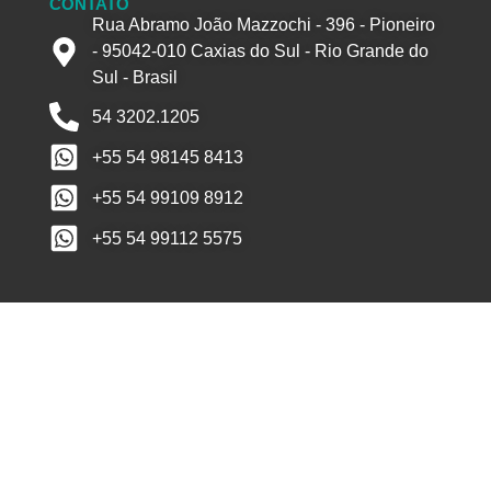
CONTATO
Rua Abramo João Mazzochi - 396 - Pioneiro
- 95042-010 Caxias do Sul - Rio Grande do
Sul - Brasil
54 3202.1205
+55 54 98145 8413
+55 54 99109 8912
+55 54 99112 5575