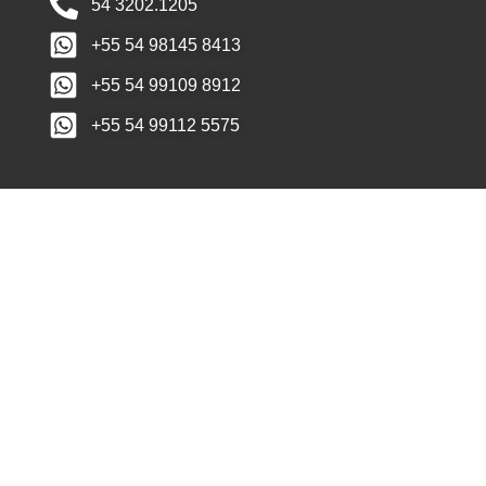
54 3202.1205
+55 54 98145 8413
+55 54 99109 8912
+55 54 99112 5575