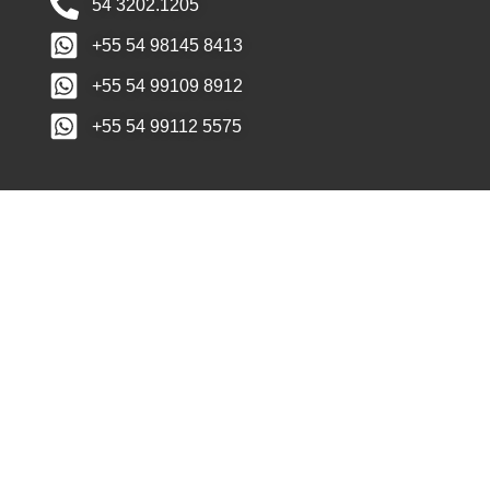
54 3202.1205
+55 54 98145 8413
+55 54 99109 8912
+55 54 99112 5575